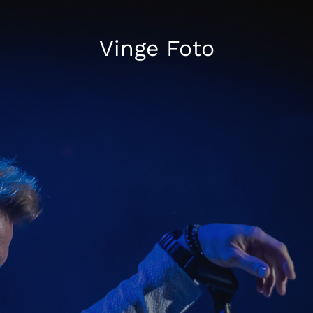
Vinge Foto